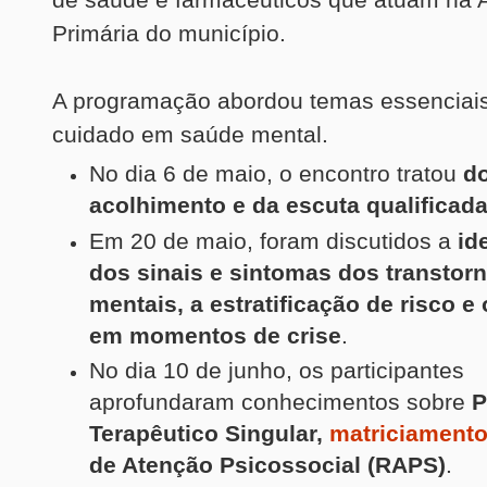
Primária do município.
A programação abordou temas essenciais
cuidado em saúde mental.
No dia 6 de maio, o encontro tratou
d
acolhimento e da escuta qualificad
Em 20 de maio, foram discutidos a
id
dos sinais e sintomas dos transtor
mentais, a estratificação de risco e
em momentos de crise
.
No dia 10 de junho, os participantes
aprofundaram conhecimentos sobre
P
Terapêutico Singular,
matriciament
de Atenção Psicossocial (RAPS)
.