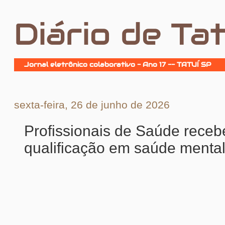
Diário de Tat
Jornal eletrônico colaborativo - Ano 17 -- TATUÍ SP
sexta-feira, 26 de junho de 2026
Profissionais de Saúde rece
qualificação em saúde mental