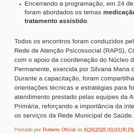
Encerrando a programação, em 24 de
foram abordados os temas
medicação
tratamento assistido
.
Todos os encontros foram conduzidos pel
Rede de Atenção Psicossocial (RAPS), Cin
com o apoio da coordenação do Núcleo 
Permanente, exercida por Silvana Maria d
Durante a capacitação, foram compartilh
orientações técnicas e estratégias para fo
atendimento prestado pelas equipes da 
Primária, reforçando a importância da int
os serviços da Rede Municipal de Saúde.
Postado por
Rubens Oficial
às
6/26/2026 03:03:00 P