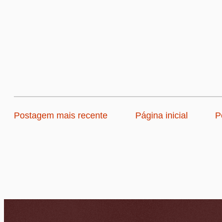
Postagem mais recente
Página inicial
P