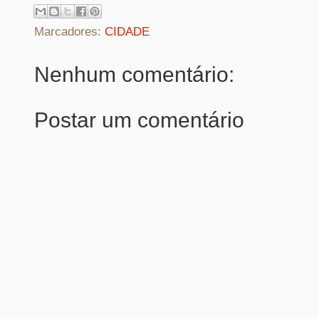
Marcadores:
CIDADE
Nenhum comentário:
Postar um comentário