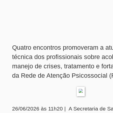
Quatro encontros promoveram a at
técnica dos profissionais sobre aco
manejo de crises, tratamento e fort
da Rede de Atenção Psicossocial 
26/06/2026 às 11h20 |
A Secretaria de S