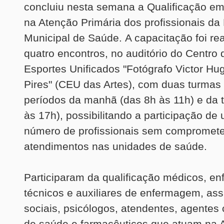
concluiu nesta semana a Qualificação e
na Atenção Primária dos profissionais da
Municipal de Saúde. A capacitação foi re
quatro encontros, no auditório do Centro 
Esportes Unificados "Fotógrafo Victor Hu
Pires" (CEU das Artes), com duas turmas 
períodos da manhã (das 8h às 11h) e da 
às 17h), possibilitando a participação de
número de profissionais sem compromete
atendimentos nas unidades de saúde.
Participaram da qualificação médicos, en
técnicos e auxiliares de enfermagem, ass
sociais, psicólogos, atendentes, agentes
de saúde e farmacêuticos que atuam na 