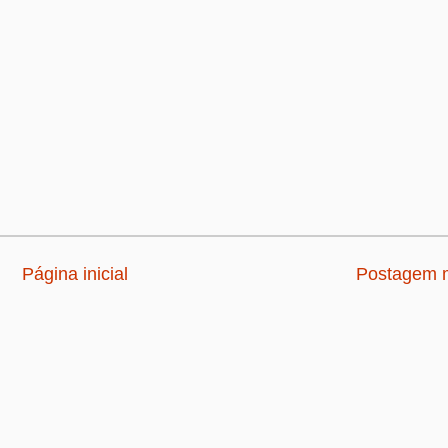
Página inicial
Postagem m