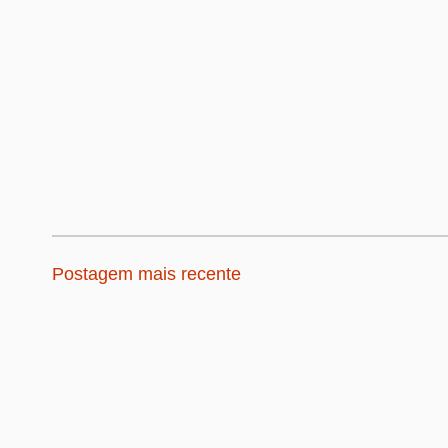
Postagem mais recente