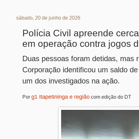
sábado, 20 de junho de 2026
Polícia Civil apreende cerc
em operação contra jogos d
Duas pessoas foram detidas, mas r
Corporação identificou um saldo de
um dos investigados na ação.
g1 Itapetininga e região
Por
com edição do DT