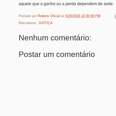
aquele que o ganho ou a perda dependem de sorte.
Postado por
Rubens Oficial
às
6/20/2026 10:30:00 PM
Marcadores:
JUSTIÇA
Nenhum comentário:
Postar um comentário