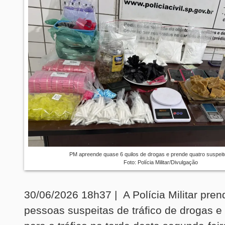
PM apreende quase 6 quilos de drogas e prende quatro suspeit
Foto: Polícia Militar/Divulgação
30/06/2026 18h37 | A Polícia Militar pren
pessoas suspeitas de tráfico de drogas e