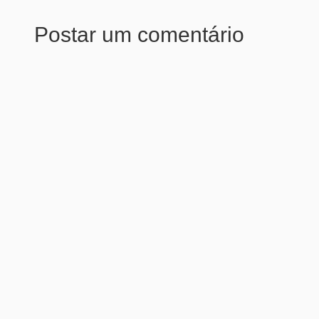
Postar um comentário