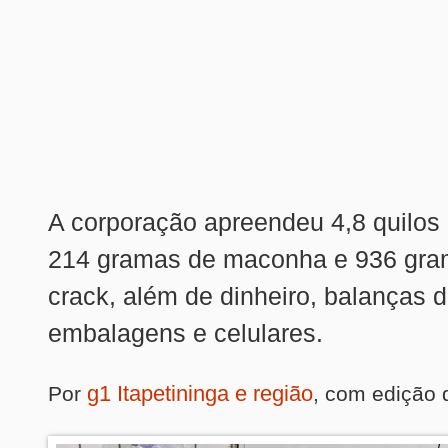
A corporação apreendeu 4,8 quilos
214 gramas de maconha e 936 gra
crack, além de dinheiro, balanças d
embalagens e celulares.
g1 Itapetininga e região
Por
, com edição