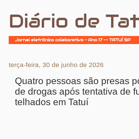
Diário de Tat
Jornal eletrônico colaborativo - Ano 17 -- TATUÍ SP
terça-feira, 30 de junho de 2026
Quatro pessoas são presas po
de drogas após tentativa de f
telhados em Tatuí