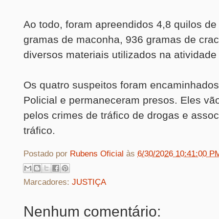
Ao todo, foram apreendidos 4,8 quilos de
gramas de maconha, 936 gramas de crac
diversos materiais utilizados na atividade
Os quatro suspeitos foram encaminhados
Policial e permaneceram presos. Eles vã
pelos crimes de tráfico de drogas e asso
tráfico.
Postado por
Rubens Oficial
às
6/30/2026 10:41:00 P
Marcadores:
JUSTIÇA
Nenhum comentário: