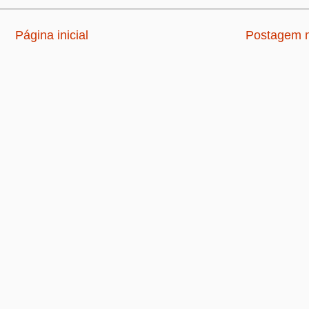
Página inicial
Postagem m