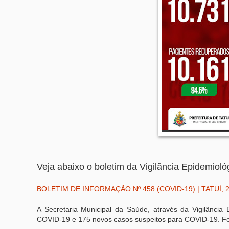
Veja abaixo o boletim da Vigilância Epidemioló
BOLETIM DE INFORMAÇÃO Nº 458 (COVID-19) | TATUÍ, 2
A Secretaria Municipal da Saúde, através da Vigilância 
COVID-19 e 175 novos casos suspeitos para COVID-19. Fo