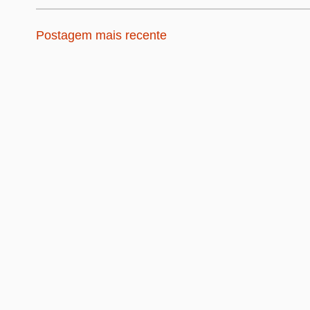
Postagem mais recente