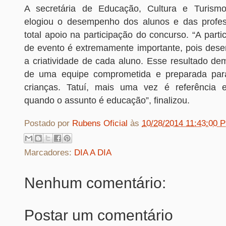
A secretária de Educação, Cultura e Turismo,
elogiou o desempenho dos alunos e das profe
total apoio na participação do concurso. “A parti
de evento é extremamente importante, pois dese
a criatividade de cada aluno. Esse resultado de
de uma equipe comprometida e preparada par
crianças. Tatuí, mais uma vez é referência 
quando o assunto é educação”, finalizou.
Postado por
Rubens Oficial
às
10/28/2014 11:43:00 
Marcadores:
DIA A DIA
Nenhum comentário:
Postar um comentário