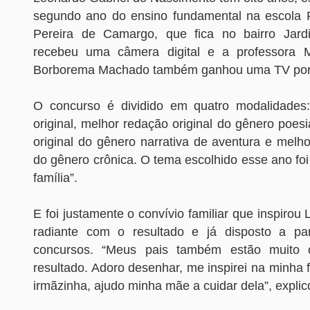
segundo ano do ensino fundamental na escola 
Pereira de Camargo, que fica no bairro Jardi
recebeu uma câmera digital e a professora M
Borborema Machado também ganhou uma TV portá
O concurso é dividido em quatro modalidades
original, melhor redação original do gênero poes
original do gênero narrativa de aventura e melho
do gênero crônica. O tema escolhido esse ano foi
família”.
E foi justamente o convívio familiar que inspirou
radiante com o resultado e já disposto a par
concursos. “Meus pais também estão muito 
resultado. Adoro desenhar, me inspirei na minha 
irmãzinha, ajudo minha mãe a cuidar dela”, expli