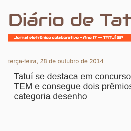
Diário de Tat
Jornal eletrônico colaborativo - Ano 17 -- TATUÍ SP
terça-feira, 28 de outubro de 2014
Tatuí se destaca em concurs
TEM e consegue dois prêmio
categoria desenho