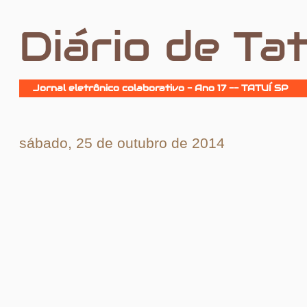
Diário de Tat
Jornal eletrônico colaborativo - Ano 17 -- TATUÍ SP
sábado, 25 de outubro de 2014