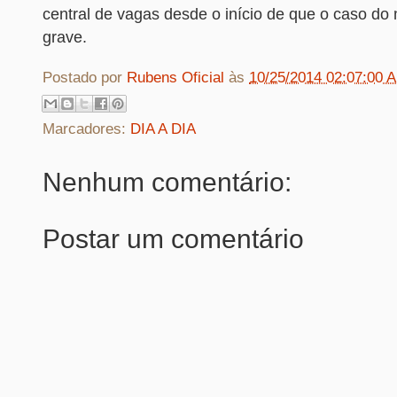
central de vagas desde o início de que o caso do 
grave.
Postado por
Rubens Oficial
às
10/25/2014 02:07:00 
Marcadores:
DIA A DIA
Nenhum comentário:
Postar um comentário