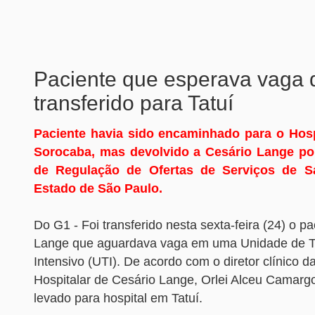
Paciente que esperava vaga 
transferido para Tatuí
Paciente havia sido encaminhado para o Hosp
Sorocaba, mas devolvido a Cesário Lange por
de
Regulação de Ofertas de Serviços de S
Estado de São Paulo
.
Do G1 - Foi transferido nesta sexta-feira (24) o p
Lange que aguardava vaga em uma Unidade de 
Intensivo (UTI). De acordo com o diretor clínico d
Hospitalar de Cesário Lange, Orlei Alceu Camarg
levado para hospital em Tatuí.