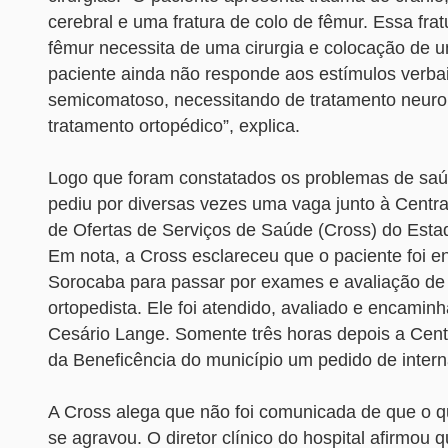
cerebral e uma fratura de colo de fêmur. Essa frat
fêmur necessita de uma cirurgia e colocação de 
paciente ainda não responde aos estímulos verbai
semicomatoso, necessitando de tratamento neuro
tratamento ortopédico”, explica.
Logo que foram constatados os problemas de saúde
pediu por diversas vezes uma vaga junto à Centr
de Ofertas de Serviços de Saúde (Cross) do Esta
Em nota, a Cross esclareceu que o paciente foi 
Sorocaba para passar por exames e avaliação de 
ortopedista. Ele foi atendido, avaliado e encaminh
Cesário Lange. Somente três horas depois a Centr
da Beneficência do município um pedido de inter
A Cross alega que não foi comunicada de que o q
se agravou. O diretor clínico do hospital afirmou 