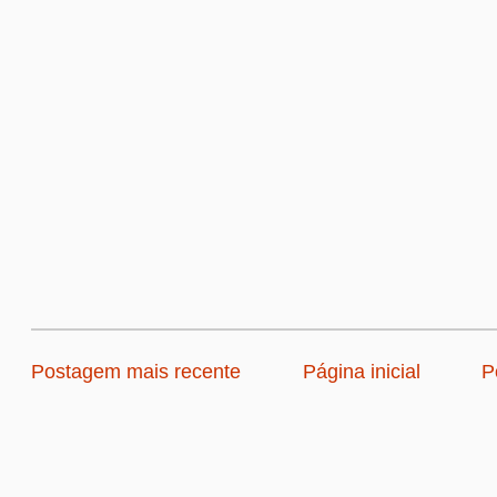
Postagem mais recente
Página inicial
P