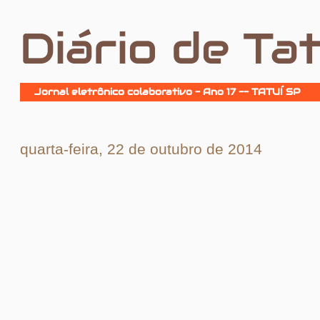
Diário de Tat
Jornal eletrônico colaborativo - Ano 17 -- TATUÍ SP
quarta-feira, 22 de outubro de 2014