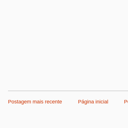
Postagem mais recente
Página inicial
P