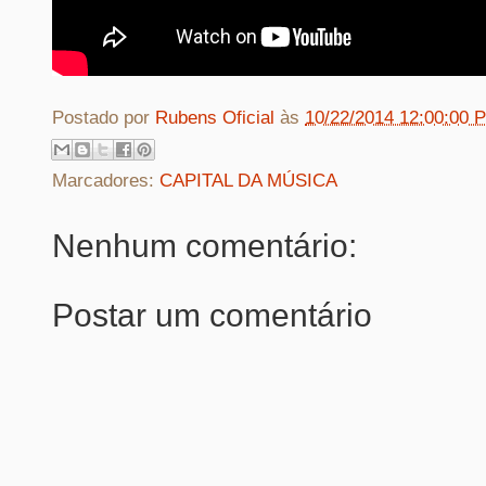
Postado por
Rubens Oficial
às
10/22/2014 12:00:00 
Marcadores:
CAPITAL DA MÚSICA
Nenhum comentário:
Postar um comentário