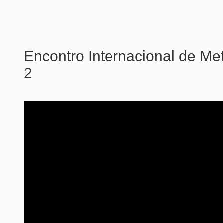
Encontro Internacional de Met
2