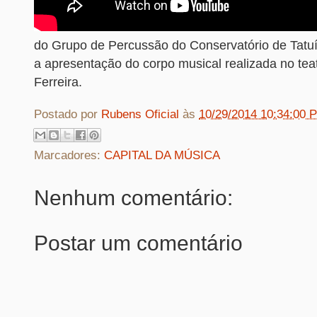
do Grupo de Percussão do Conservatório de Tatu
a apresentação do corpo musical realizada no tea
Ferreira.
Postado por
Rubens Oficial
às
10/29/2014 10:34:00 
Marcadores:
CAPITAL DA MÚSICA
Nenhum comentário:
Postar um comentário