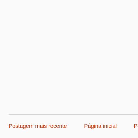
Postagem mais recente
Página inicial
P