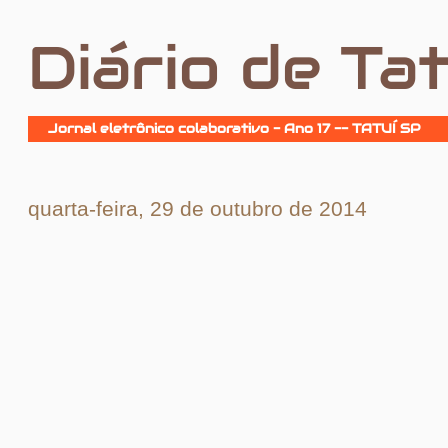
Diário de Tat
Jornal eletrônico colaborativo - Ano 17 -- TATUÍ SP
quarta-feira, 29 de outubro de 2014