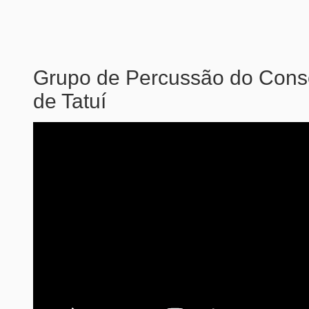
Grupo de Percussão do Conse
de Tatuí