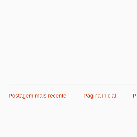
Postagem mais recente
Página inicial
P