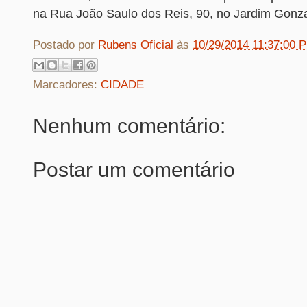
na Rua João Saulo dos Reis, 90, no Jardim Gonz
Postado por
Rubens Oficial
às
10/29/2014 11:37:00 
Marcadores:
CIDADE
Nenhum comentário:
Postar um comentário