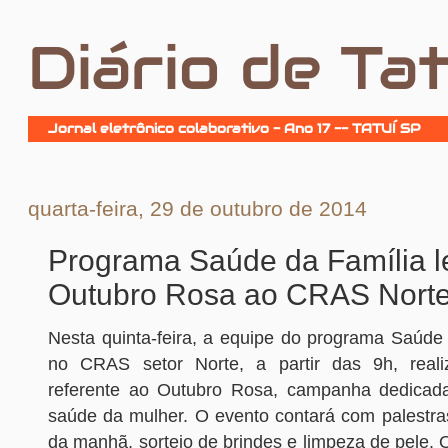
Diário de Tat
Jornal eletrônico colaborativo - Ano 17 -- TATUÍ SP
quarta-feira, 29 de outubro de 2014
Programa Saúde da Família l
Outubro Rosa ao CRAS Nort
Nesta quinta-feira, a equipe do programa Saúde 
no CRAS setor Norte, a partir das 9h, rea
referente ao Outubro Rosa, campanha dedicad
saúde da mulher. O evento contará com palestras
da manhã, sorteio de brindes e limpeza de pele.