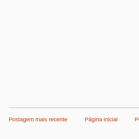
Postagem mais recente
Página inicial
P