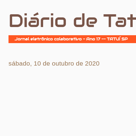
Diário de Tat
Jornal eletrônico colaborativo - Ano 17 -- TATUÍ SP
sábado, 10 de outubro de 2020