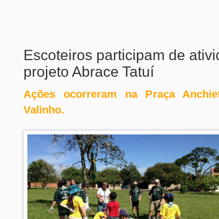
Escoteiros participam de ativ
projeto Abrace Tatuí
Ações ocorreram na Praça Anchiet
Valinho.