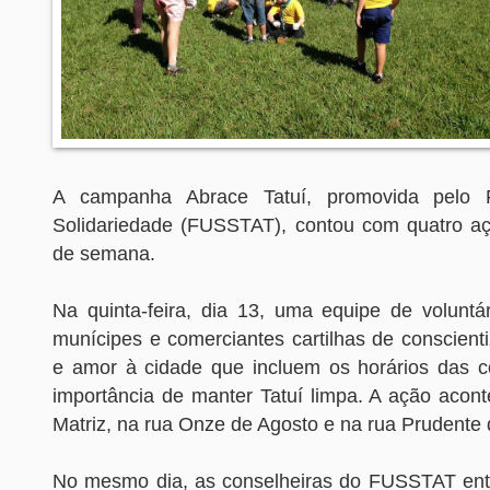
A campanha Abrace Tatuí, promovida pelo 
Solidariedade (FUSSTAT), contou com quatro aç
de semana.
Na quinta-feira, dia 13, uma equipe de voluntár
munícipes e comerciantes cartilhas de conscient
e amor à cidade que incluem os horários das co
importância de manter Tatuí limpa. A ação acon
Matriz, na rua Onze de Agosto e na rua Prudente
No mesmo dia, as conselheiras do FUSSTAT ent