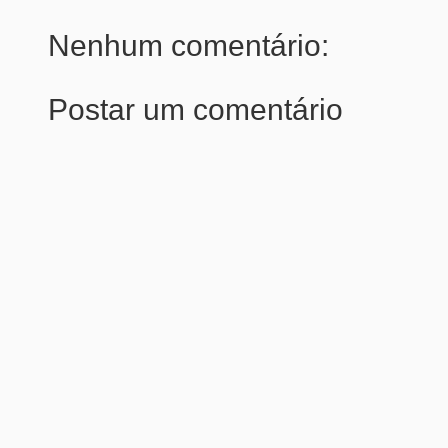
Nenhum comentário:
Postar um comentário