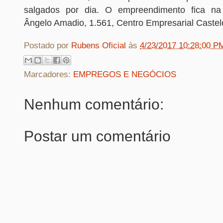
salgados por dia. O empreendimento fica na
Ângelo Amadio, 1.561, Centro Empresarial Castel
Postado por
Rubens Oficial
às
4/23/2017 10:28:00 P
Marcadores:
EMPREGOS E NEGÓCIOS
Nenhum comentário:
Postar um comentário