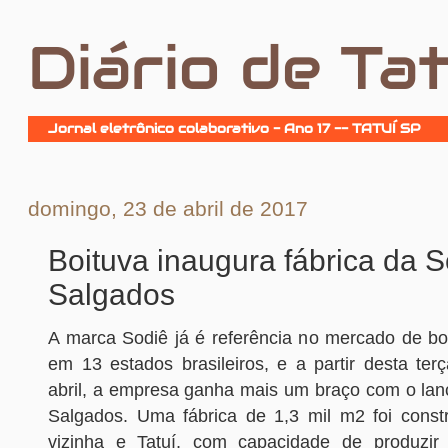
Diário de Tat
Jornal eletrônico colaborativo - Ano 17 -- TATUÍ SP
domingo, 23 de abril de 2017
Boituva inaugura fábrica da S
Salgados
A marca Sodiê já é referência no mercado de bo
em 13 estados brasileiros, e a partir desta terç
abril, a empresa ganha mais um braço com o la
Salgados. Uma fábrica de 1,3 mil m2 foi const
vizinha e Tatuí, com capacidade de produzir