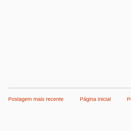
Postagem mais recente
Página inicial
P