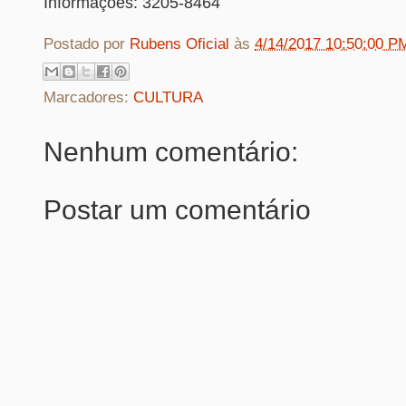
Informações: 3205-8464
Postado por
Rubens Oficial
às
4/14/2017 10:50:00 P
Marcadores:
CULTURA
Nenhum comentário:
Postar um comentário