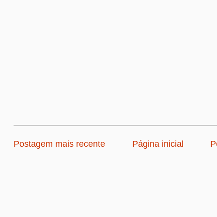
Postagem mais recente
Página inicial
P