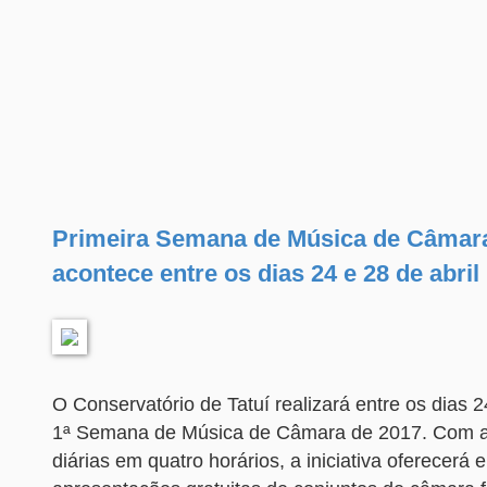
Primeira Semana de Música de Câmar
acontece entre os dias 24 e 28 de abril
O Conservatório de Tatuí realizará entre os dias 2
1ª Semana de Música de Câmara de 2017. Com 
diárias em quatro horários, a iniciativa oferecerá