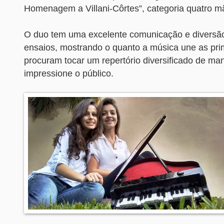
Homenagem a Villani-Côrtes”, categoria quatro m
O duo tem uma excelente comunicação e diversão
ensaios, mostrando o quanto a música une as pri
procuram tocar um repertório diversificado de ma
impressione o público.