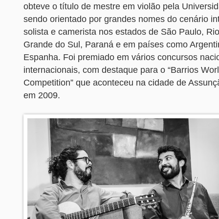
obteve o título de mestre em violão pela Universid
sendo orientado por grandes nomes do cenário int
solista e camerista nos estados de São Paulo, Rio
Grande do Sul, Paraná e em países como Argenti
Espanha. Foi premiado em vários concursos naci
internacionais, com destaque para o “Barrios Wo
Competition” que aconteceu na cidade de Assunç
em 2009.