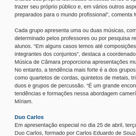
trazer seu próprio público e, em vários outros as
preparados para o mundo profissional”, comenta 
Cada grupo apresenta uma ou duas músicas, com 
determinado pelos professores ou por pesquisa re
alunos. “Em alguns casos temos até composições
integrantes dos conjuntos”, destaca a coordenad
Música de Câmara proporciona apresentações muit
No entanto, a tendência mais forte é a dos grupos 
como quartetos de cordas, quintetos de metais, tr
duos e grupos de percussão. “É um grande encont
tendências e formações nessa abordagem camerís
Míriam.
Duo Carlos
Em apresentação especial no dia 25 de abril, terça
Duo Carlos, formado por Carlos Eduardo de Souza