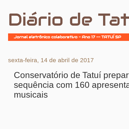
Diário de Tat
Jornal eletrônico colaborativo - Ano 17 -- TATUÍ SP
sexta-feira, 14 de abril de 2017
Conservatório de Tatuí prepa
sequência com 160 apresent
musicais