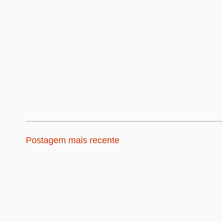
Postagem mais recente