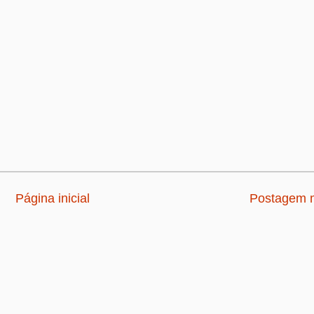
Página inicial
Postagem m