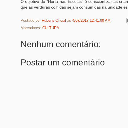
O objetivo do “Horta nas Escolas” é conscientizar as cria
que as verduras colhidas sejam consumidas na unidade e
Postado por
Rubens Oficial
às
4/07/2017 12:41:00 AM
Marcadores:
CULTURA
Nenhum comentário:
Postar um comentário