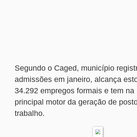
Segundo o Caged, município regist
admissões em janeiro, alcança est
34.292 empregos formais e tem na I
principal motor da geração de post
trabalho.