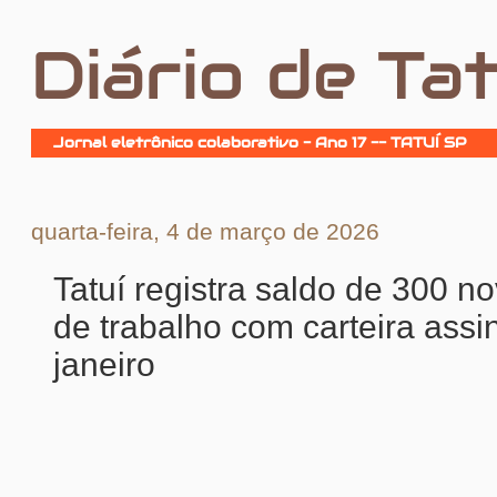
Diário de Tat
Jornal eletrônico colaborativo - Ano 17 -- TATUÍ SP
quarta-feira, 4 de março de 2026
Tatuí registra saldo de 300 n
de trabalho com carteira ass
janeiro