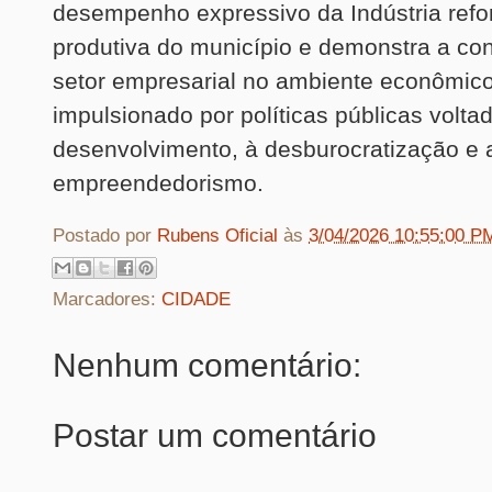
desempenho expressivo da Indústria refo
produtiva do município e demonstra a co
setor empresarial no ambiente econômico 
impulsionado por políticas públicas volta
desenvolvimento, à desburocratização e 
empreendedorismo.
Postado por
Rubens Oficial
às
3/04/2026 10:55:00 P
Marcadores:
CIDADE
Nenhum comentário:
Postar um comentário