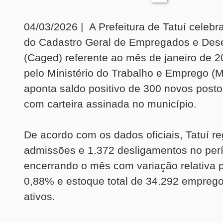
04/03/2026 | A Prefeitura de Tatuí celebr
do Cadastro Geral de Empregados e De
(Caged) referente ao mês de janeiro de 2
pelo Ministério do Trabalho e Emprego (
aponta saldo positivo de 300 novos posto
com carteira assinada no município.
De acordo com os dados oficiais, Tatuí re
admissões e 1.372 desligamentos no per
encerrando o mês com variação relativa p
0,88% e estoque total de 34.292 emprego
ativos.