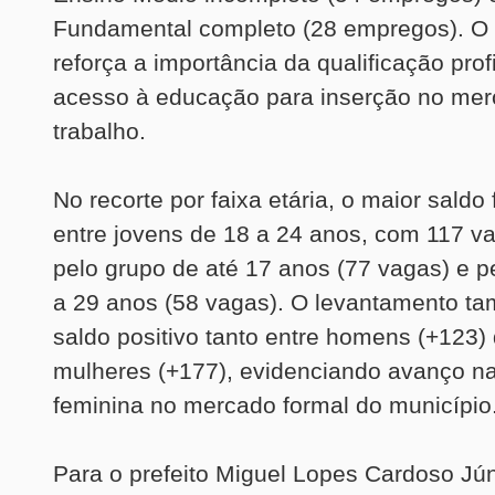
Fundamental completo (28 empregos). O 
reforça a importância da qualificação prof
acesso à educação para inserção no mer
trabalho.
No recorte por faixa etária, o maior saldo 
entre jovens de 18 a 24 anos, com 117 v
pelo grupo de até 17 anos (77 vagas) e pe
a 29 anos (58 vagas). O levantamento t
saldo positivo tanto entre homens (+123)
mulheres (+177), evidenciando avanço na
feminina no mercado formal do município
Para o prefeito Miguel Lopes Cardoso Jún