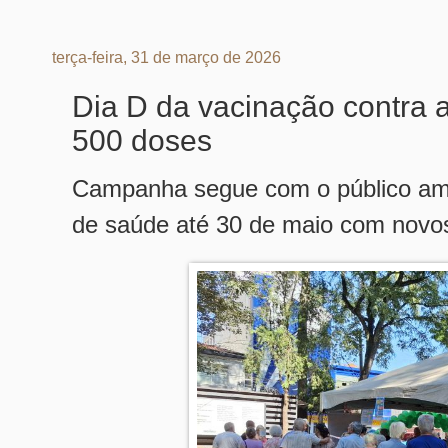
terça-feira, 31 de março de 2026
Dia D da vacinação contra a
500 doses
Campanha segue com o público amp
de saúde até 30 de maio com novos g