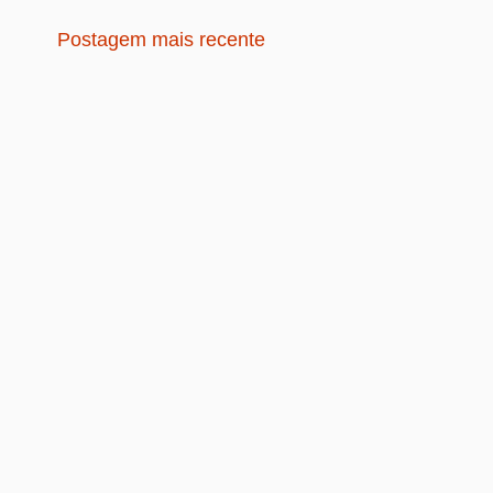
Postagem mais recente