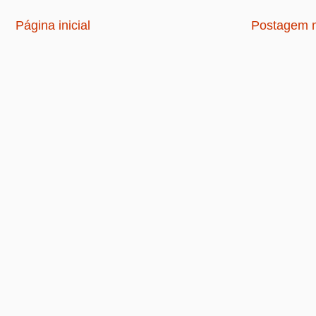
Página inicial
Postagem m