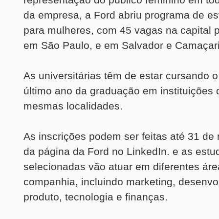
da empresa, a Ford abriu programa de es
para mulheres, com 45 vagas na capital pa
em São Paulo, e em Salvador e Camaçari
As universitárias têm de estar cursando 
último ano da graduação em instituições
mesmas localidades.
As inscrições podem ser feitas até 31 de
da página da Ford no LinkedIn. e as estu
selecionadas vão atuar em diferentes áre
companhia, incluindo marketing, desenvo
produto, tecnologia e finanças.