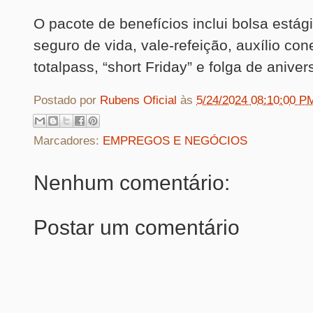
O pacote de benefícios inclui bolsa estág
seguro de vida, vale-refeição, auxílio con
totalpass, “short Friday” e folga de aniver
Postado por
Rubens Oficial
às
5/24/2024 08:10:00 P
Marcadores:
EMPREGOS E NEGÓCIOS
Nenhum comentário:
Postar um comentário