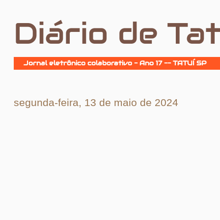
Diário de Tat
Jornal eletrônico colaborativo - Ano 17 -- TATUÍ SP
segunda-feira, 13 de maio de 2024