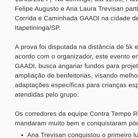
Felipe Augusto e Ana Laura Trevisan part
Corrida e Caminhada GAADI na cidade d
Itapetininga/SP.
A prova foi disputada na distância de 5k 
acordo com o organizador, este evento e
GAADI, busca angariar fundos para proje
ampliação de benfeitorias, visando melho
adaptações específicas para crianças esp
atendidas pelo grupo.
Os corredores da equipe Contra Tempo 
mandaram muito bem e conquistaram pód
Ana Trevisan conquistou o primeiro l