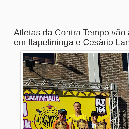
Atletas da Contra Tempo vão 
em Itapetininga e Cesário La