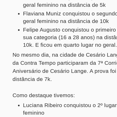
geral feminino na distância de 5k
Flaviana Muniz conquistou o segundo
geral feminino na distância de 10k
Felipe Augusto conquistou o primeiro
sua categoria (16 a 28 anos) na distâ
10k. E ficou em quarto lugar no geral.
No mesmo dia, na cidade de Cesário Lang
da Contra Tempo participaram da 7ª Corr
Aniversário de Cesário Lange. A prova fo
distância de 7k.
Como destaque tivemos:
Luciana Ribeiro conquistou o 2º lugar
feminino