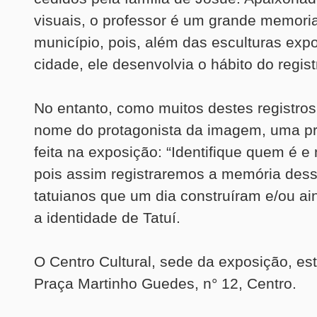
visuais, o professor é um grande memoria
município, pois, além das esculturas exp
cidade, ele desenvolvia o hábito do registr
No entanto, como muitos destes registro
nome do protagonista da imagem, uma p
feita na exposição: “Identifique quem é e 
pois assim registraremos a memória des
tatuianos que um dia construíram e/ou a
a identidade de Tatuí.
O Centro Cultural, sede da exposição, es
Praça Martinho Guedes, n° 12, Centro.