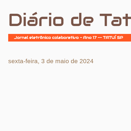
Diário de Tat
Jornal eletrônico colaborativo - Ano 17 -- TATUÍ SP
sexta-feira, 3 de maio de 2024