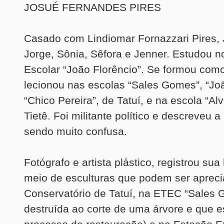
JOSUÉ FERNANDES PIRES
Casado com Lindiomar Fornazzari Pires, 
Jorge, Sônia, Sêfora e Jenner. Estudou 
Escolar “João Florêncio”. Se formou como
lecionou nas escolas “Sales Gomes”, “Joã
“Chico Pereira”, de Tatuí, e na escola “Al
Tietê. Foi militante político e descreveu a
sendo muito confusa.
Fotógrafo e artista plástico, registrou sua 
meio de esculturas que podem ser aprec
Conservatório de Tatuí, na ETEC “Sales 
destruída ao corte de uma árvore e que 