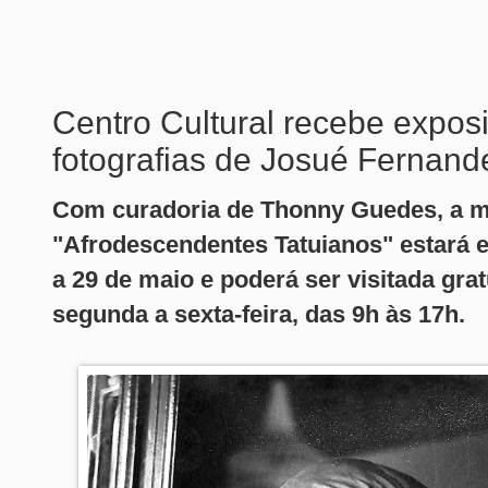
Centro Cultural recebe expos
fotografias de Josué Fernand
Com curadoria de Thonny Guedes, a m
"Afrodescendentes Tatuianos" estará e
a 29 de maio e poderá ser visitada gra
segunda a sexta-feira, das 9h às 17h.