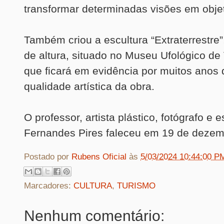
transformar determinadas visões em obje
Também criou a escultura “Extraterrestre
de altura, situado no Museu Ufológico de
que ficará em evidência por muitos anos 
qualidade artística da obra.
O professor, artista plástico, fotógrafo e 
Fernandes Pires faleceu em 19 de dezem
Postado por
Rubens Oficial
às
5/03/2024 10:44:00 P
Marcadores:
CULTURA
,
TURISMO
Nenhum comentário: