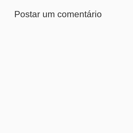
Postar um comentário