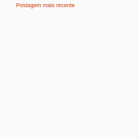
Postagem mais recente