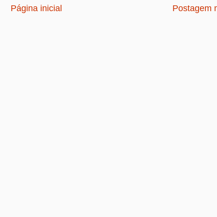
Página inicial
Postagem m