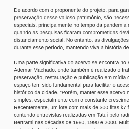
De acordo com o proponente do projeto, para gara
preservação desse valioso patrimônio, são neces
especiais, principalmente no tempo da pandemia 
quando as pesquisas ficaram comprometidas dev
distanciamento social. No entanto, as divulgaçõe
durante esse período, mantendo viva a história de
Uma parte significativa do acervo se encontra no 
Ademar Machado, onde também é realizado o tra
preservação, restauração e publicação em mídia di
espaço tem sido fundamental para facilitar o aces
histórico da cidade. “Porém, manter esse acervo n
simples, especialmente com o constante crescim
Recentemente, um lote com mais de 300 fitas k7 f
contendo entrevistas realizadas em Tatuí pelo radi
Bertrami nas décadas de 1980, 1990 e 2000. Mui