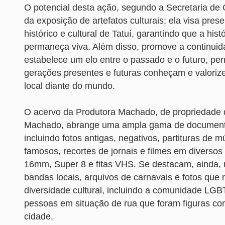
O potencial desta ação, segundo a Secretaria de C
da exposição de artefatos culturais; ela visa pres
histórico e cultural de Tatuí, garantindo que a hist
permaneça viva. Além disso, promove a continuida
estabelece um elo entre o passado e o futuro, per
gerações presentes e futuras conheçam e valorize
local diante do mundo.
O acervo da Produtora Machado, de propriedade
Machado, abrange uma ampla gama de documento
incluindo fotos antigas, negativos, partituras de m
famosos, recortes de jornais e filmes em diverso
16mm, Super 8 e fitas VHS. Se destacam, ainda, r
bandas locais, arquivos de carnavais e fotos que
diversidade cultural, incluindo a comunidade L
pessoas em situação de rua que foram figuras co
cidade.