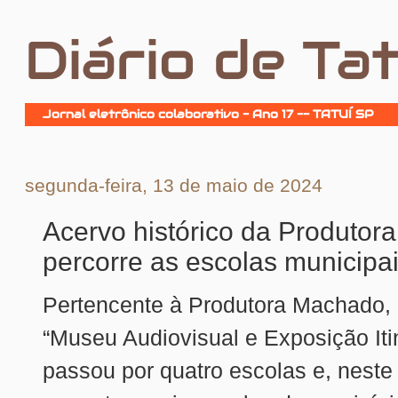
Diário de Tat
Jornal eletrônico colaborativo - Ano 17 -- TATUÍ SP
segunda-feira, 13 de maio de 2024
Acervo histórico da Produto
percorre as escolas municipa
Pertencente à Produtora Machado, 
“Museu Audiovisual e Exposição Itin
passou por quatro escolas e, neste