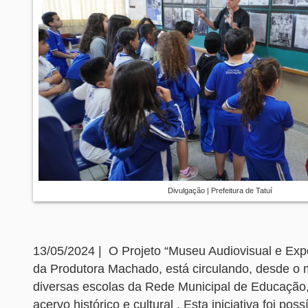
Divulgação | Prefeitura de Tatuí
13/05/2024 | O Projeto “Museu Audiovisual e Expo
da Produtora Machado, está circulando, desde o 
diversas escolas da Rede Municipal de Educação,
acervo histórico e cultural . Esta iniciativa foi pos