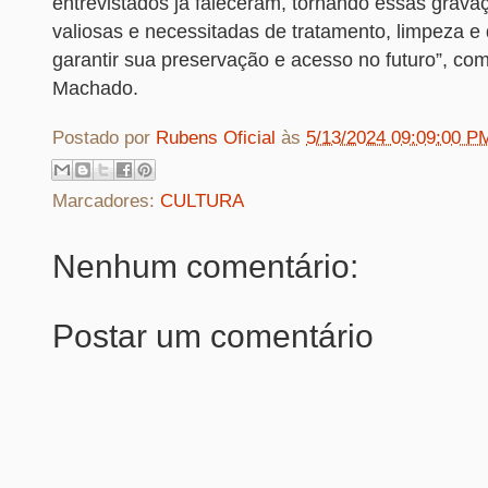
entrevistados já faleceram, tornando essas grava
valiosas e necessitadas de tratamento, limpeza e 
garantir sua preservação e acesso no futuro”, c
Machado.
Postado por
Rubens Oficial
às
5/13/2024 09:09:00 P
Marcadores:
CULTURA
Nenhum comentário:
Postar um comentário