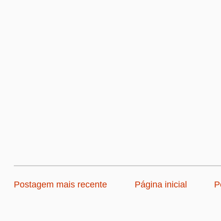
Postagem mais recente
Página inicial
P