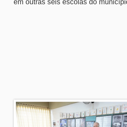
em outras seis escolas do municípi