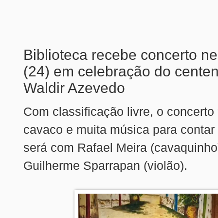
Biblioteca recebe concerto ne
(24) em celebração do centen
Waldir Azevedo
Com classificação livre, o concerto 
cavaco e muita música para contar 
será com Rafael Meira (cavaquinho
Guilherme Sparrapan (violão).