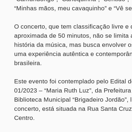
“Minhas mãos, meu cavaquinho” e “Vê se
O concerto, que tem classificação livre e
aproximada de 50 minutos, não se limita
história da música, mas busca envolver 
uma experiência autêntica e contemporâ
brasileira.
Este evento foi contemplado pelo Edital d
01/2023 – “Maria Ruth Luz”, da Prefeitura 
Biblioteca Municipal “Brigadeiro Jordão”, 
concerto, está situada na Rua Santa Cruz
Centro.