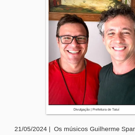
Divulgação | Prefeitura de Tatuí
21/05/2024 | Os músicos Guilherme Spar