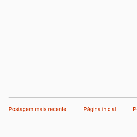
Postagem mais recente
Página inicial
P