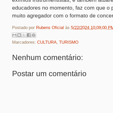
educadores no momento, faz com que o p
muito agregador com o formato de concert
Postado por
Rubens Oficial
às
5/22/2024 10:09:00 P
Marcadores:
CULTURA
,
TURISMO
Nenhum comentário:
Postar um comentário