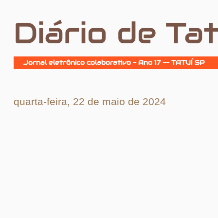
Diário de Tat
Jornal eletrônico colaborativo - Ano 17 -- TATUÍ SP
quarta-feira, 22 de maio de 2024