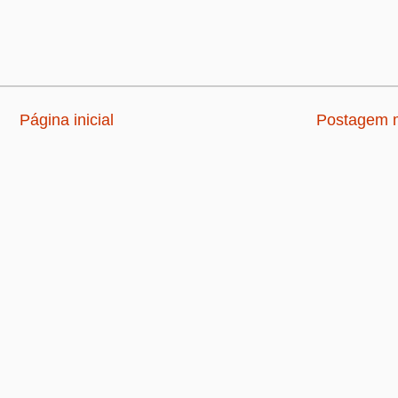
Página inicial
Postagem m