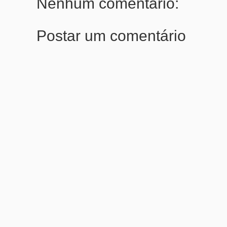
Nenhum comentário:
Postar um comentário