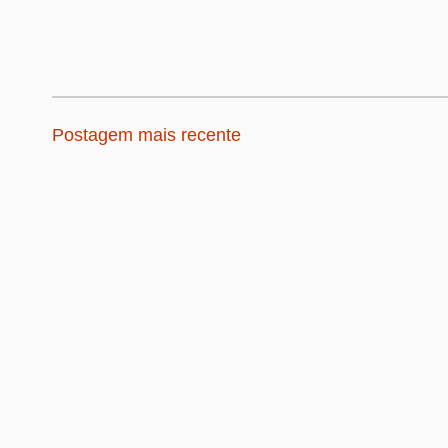
Postagem mais recente