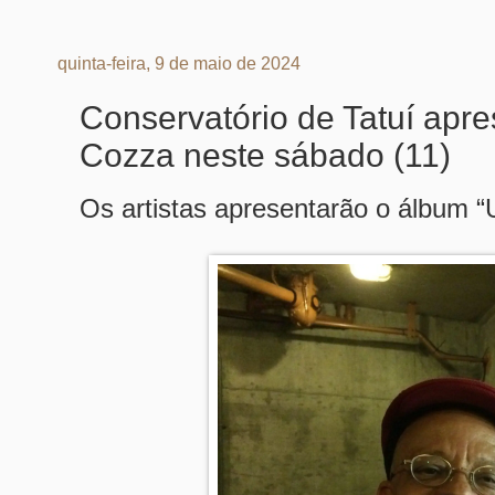
quinta-feira, 9 de maio de 2024
Conservatório de Tatuí apr
Cozza neste sábado (11)
Os artistas apresentarão o álbum “