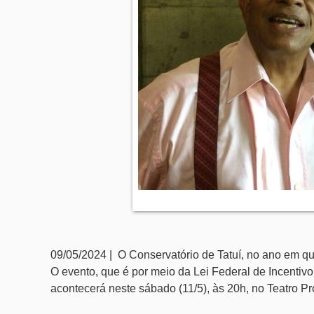
09/05/2024 | O Conservatório de Tatuí, no ano em q
O evento, que é por meio da Lei Federal de Incentivo 
acontecerá neste sábado (11/5), às 20h, no Teatro Pr