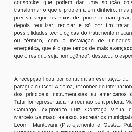
consórcios que podem dar uma solução cole
transformar o que é problema em dinheiro, mas p
precisa seguir os eixos de, primeiro; não gerar, 
depois reutilizar, reciclar e só por fim tratar
possibilidades tecnológicas do tratamento mecân
ou térmico, com a instalação de unidades
energética, que é o que temos de mais avança
que o resíduo seja homogêneo”, destacou o especi
A recepção ficou por conta da apresentação do m
paraguaio Oscar Aldama, reconhecido internaci
dos principais instrumentistas sul-americanos
Tatuí foi representada na reunião pela prefeita Ma
Camargo, ex-prefeito Luiz Gonzaga Vieira 
Marcelo Salmaso Nalesso, secretários municipais
Leomil Mantovani (Planejamento e Gestão Públ