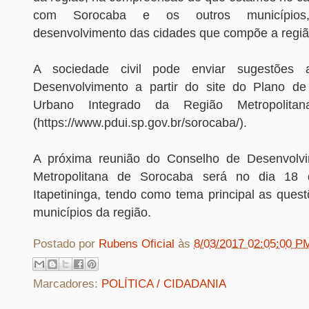
com Sorocaba e os outros municípios,
desenvolvimento das cidades que compõe a região
A sociedade civil pode enviar sugestões
Desenvolvimento a partir do site do Plano de
Urbano Integrado da Região Metropolita
(https://www.pdui.sp.gov.br/sorocaba/).
A próxima reunião do Conselho de Desenvolv
Metropolitana de Sorocaba será no dia 18
Itapetininga, tendo como tema principal as ques
municípios da região.
Postado por
Rubens Oficial
às
8/03/2017 02:05:00 P
Marcadores:
POLÍTICA / CIDADANIA