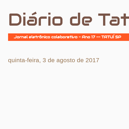
Diário de Tat
Jornal eletrônico colaborativo - Ano 17 -- TATUÍ SP
quinta-feira, 3 de agosto de 2017