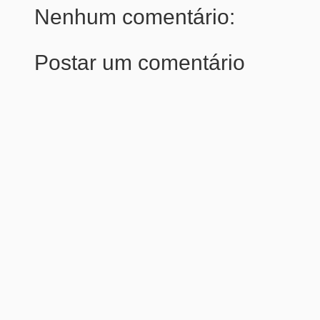
Nenhum comentário:
Postar um comentário