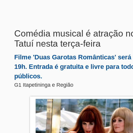
Comédia musical é atração n
Tatuí nesta terça-feira
Filme 'Duas Garotas Românticas' será 
19h. Entrada é gratuita e livre para tod
públicos.
G1 Itapetininga e Região