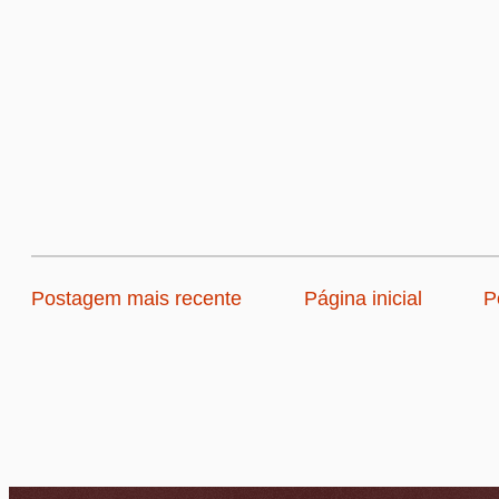
Postagem mais recente
Página inicial
P