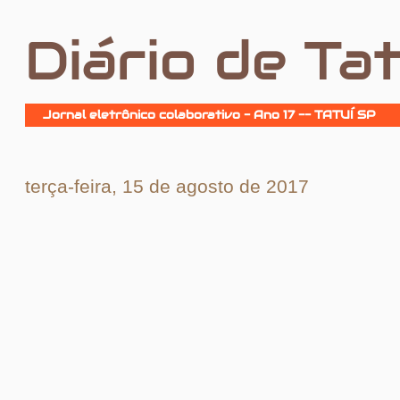
Diário de Tat
Jornal eletrônico colaborativo - Ano 17 -- TATUÍ SP
terça-feira, 15 de agosto de 2017