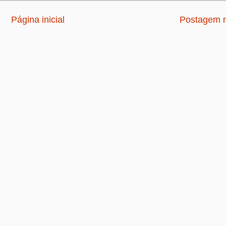
Página inicial
Postagem m