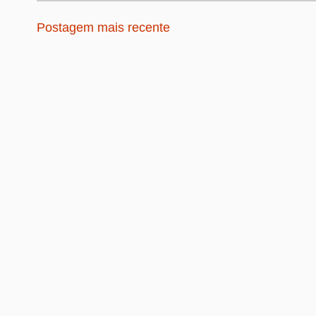
Postagem mais recente