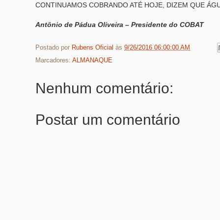
CONTINUAMOS COBRANDO ATÉ HOJE, DIZEM QUE ÁGU
Antônio de Pádua Oliveira – Presidente do COBAT
Postado por
Rubens Oficial
às
9/26/2016 06:00:00 AM
Marcadores:
ALMANAQUE
Nenhum comentário:
Postar um comentário