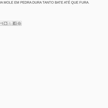
A MOLE EM PEDRA DURA TANTO BATE ATÉ QUE FURA.