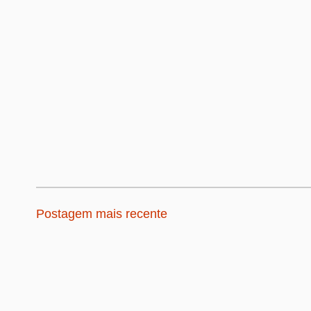
Postagem mais recente