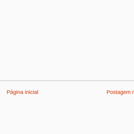
Página inicial
Postagem m