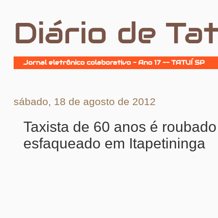
Diário de Tat
Jornal eletrônico colaborativo - Ano 17 -- TATUÍ SP
sábado, 18 de agosto de 2012
Taxista de 60 anos é roubado
esfaqueado em Itapetininga