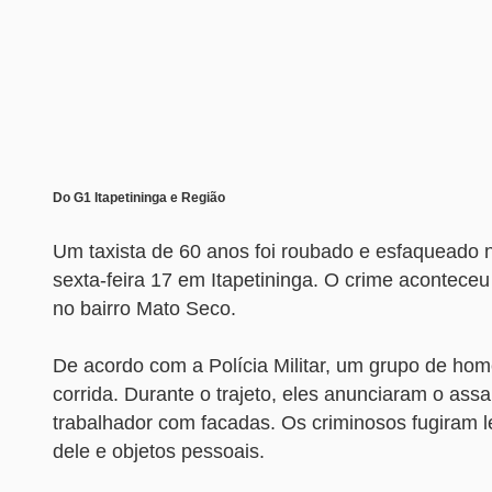
Do G1 Itapetininga e Região
Um taxista de 60 anos foi roubado e esfaqueado n
sexta-feira 17 em Itapetininga. O crime aconteceu
no bairro Mato Seco.
De acordo com a Polícia Militar, um grupo de hom
corrida. Durante o trajeto, eles anunciaram o ass
trabalhador com facadas. Os criminosos fugiram l
dele e objetos pessoais.