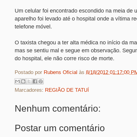
Um celular foi encontrado escondido na meia de 
aparelho foi levado até o hospital onde a vítima 
telefone móvel.
O taxista chegou a ter alta médica no início da 
mas se sentiu mal e segue em observação. Segun
do hospital, ele não corre risco de morte.
Postado por
Rubens Oficial
às
8/18/2012 01:17:00 P
Marcadores:
REGIÃO DE TATUÍ
Nenhum comentário:
Postar um comentário