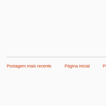
Postagem mais recente
Página inicial
P