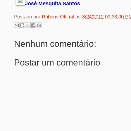
José Mesquita Santos
Postado por
Rubens Oficial
às
8/24/2012 09:33:00 P
Nenhum comentário:
Postar um comentário