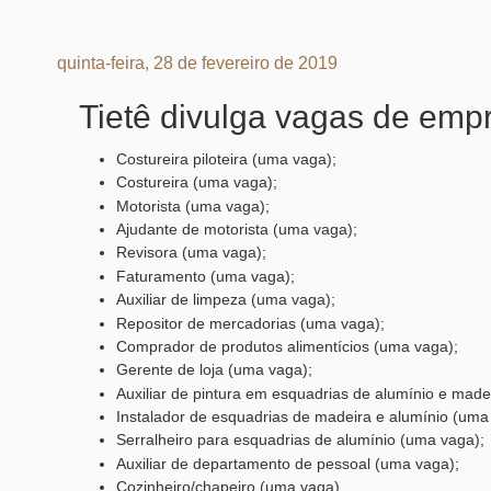
quinta-feira, 28 de fevereiro de 2019
Tietê divulga vagas de emp
Costureira piloteira (uma vaga);
Costureira (uma vaga);
Motorista (uma vaga);
Ajudante de motorista (uma vaga);
Revisora (uma vaga);
Faturamento (uma vaga);
Auxiliar de limpeza (uma vaga);
Repositor de mercadorias (uma vaga);
Comprador de produtos alimentícios (uma vaga);
Gerente de loja (uma vaga);
Auxiliar de pintura em esquadrias de alumínio e made
Instalador de esquadrias de madeira e alumínio (uma
Serralheiro para esquadrias de alumínio (uma vaga);
Auxiliar de departamento de pessoal (uma vaga);
Cozinheiro/chapeiro (uma vaga).