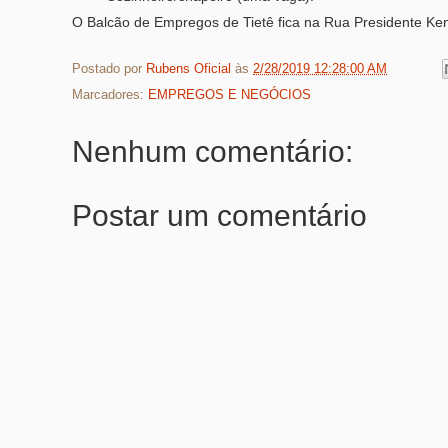
O Balcão de Empregos de Tietê fica na Rua Presidente Kenn
Postado por
Rubens Oficial
às
2/28/2019 12:28:00 AM
Marcadores:
EMPREGOS E NEGÓCIOS
Nenhum comentário:
Postar um comentário