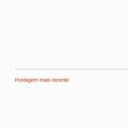
Postagem mais recente