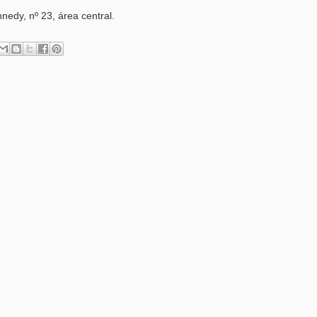
edy, nº 23, área central.