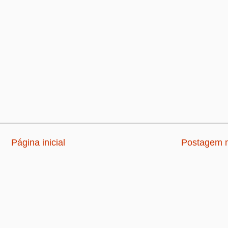
Página inicial
Postagem m