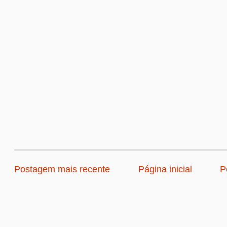
Postagem mais recente
Página inicial
P