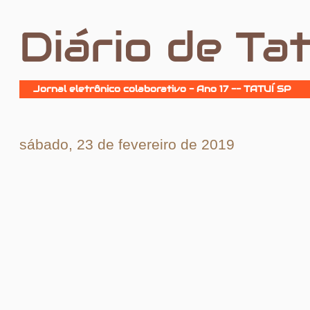
Diário de Tat
Jornal eletrônico colaborativo - Ano 17 -- TATUÍ SP
sábado, 23 de fevereiro de 2019