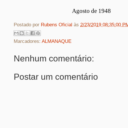
Agosto de 1948
Postado por
Rubens Oficial
às
2/23/2019 08:35:00 P
Marcadores:
ALMANAQUE
Nenhum comentário:
Postar um comentário