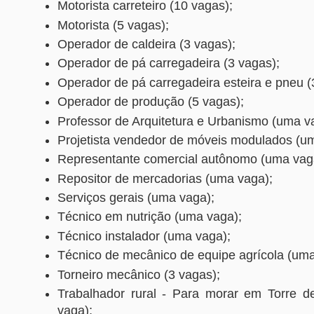
Motorista carreteiro (10 vagas);
Motorista (5 vagas);
Operador de caldeira (3 vagas);
Operador de pá carregadeira (3 vagas);
Operador de pá carregadeira esteira e pneu (
Operador de produção (5 vagas);
Professor de Arquitetura e Urbanismo (uma v
Projetista vendedor de móveis modulados (u
Representante comercial autônomo (uma vag
Repositor de mercadorias (uma vaga);
Serviços gerais (uma vaga);
Técnico em nutrição (uma vaga);
Técnico instalador (uma vaga);
Técnico de mecânico de equipe agrícola (uma
Torneiro mecânico (3 vagas);
Trabalhador rural - Para morar em Torre 
vaga);