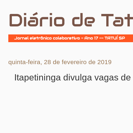
Diário de Tat
Jornal eletrônico colaborativo - Ano 17 -- TATUÍ SP
quinta-feira, 28 de fevereiro de 2019
Itapetininga divulga vagas d