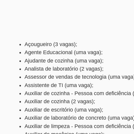
Açougueiro (3 vagas);
Agente Educacional (uma vaga);
Ajudante de cozinha (uma vaga);
Analista de laboratório (2 vagas);
Assessor de vendas de tecnologia (uma vaga
Assistente de TI (uma vaga);
Auxiliar de cozinha - Pessoa com deficiência 
Auxiliar de cozinha (2 vagas);
Auxiliar de escritório (uma vaga);
Auxiliar de laboratório de concreto (uma vaga)
Auxiliar de limpeza - Pessoa com deficiência