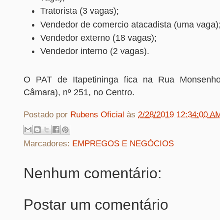
Tratorista (3 vagas);
Vendedor de comercio atacadista (uma vaga)
Vendedor externo (18 vagas);
Vendedor interno (2 vagas).
O PAT de Itapetininga fica na Rua Monsenho
Câmara), nº 251, no Centro.
Postado por
Rubens Oficial
às
2/28/2019 12:34:00 A
Marcadores:
EMPREGOS E NEGÓCIOS
Nenhum comentário:
Postar um comentário