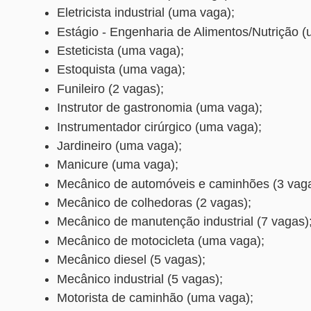
Eletricista industrial (uma vaga);
Estágio - Engenharia de Alimentos/Nutrição (
Esteticista (uma vaga);
Estoquista (uma vaga);
Funileiro (2 vagas);
Instrutor de gastronomia (uma vaga);
Instrumentador cirúrgico (uma vaga);
Jardineiro (uma vaga);
Manicure (uma vaga);
Mecânico de automóveis e caminhões (3 vaga
Mecânico de colhedoras (2 vagas);
Mecânico de manutenção industrial (7 vagas)
Mecânico de motocicleta (uma vaga);
Mecânico diesel (5 vagas);
Mecânico industrial (5 vagas);
Motorista de caminhão (uma vaga);