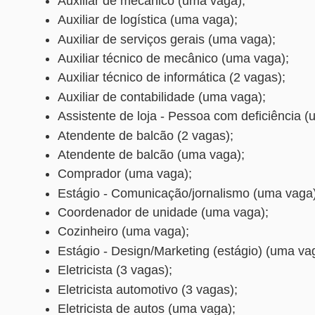
Auxiliar de mecânico (uma vaga);
Auxiliar de logística (uma vaga);
Auxiliar de serviços gerais (uma vaga);
Auxiliar técnico de mecânico (uma vaga);
Auxiliar técnico de informática (2 vagas);
Auxiliar de contabilidade (uma vaga);
Assistente de loja - Pessoa com deficiência (
Atendente de balcão (2 vagas);
Atendente de balcão (uma vaga);
Comprador (uma vaga);
Estágio - Comunicação/jornalismo (uma vaga)
Coordenador de unidade (uma vaga);
Cozinheiro (uma vaga);
Estágio - Design/Marketing (estágio) (uma va
Eletricista (3 vagas);
Eletricista automotivo (3 vagas);
Eletricista de autos (uma vaga);