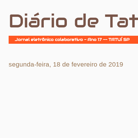
Diário de Tat
Jornal eletrônico colaborativo - Ano 17 -- TATUÍ SP
segunda-feira, 18 de fevereiro de 2019