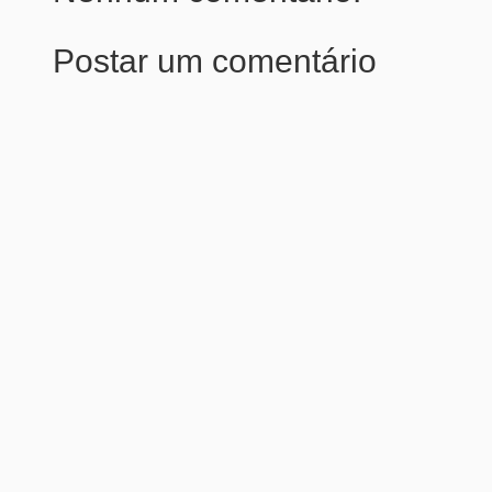
Postar um comentário