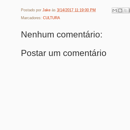
Postado por
Jake
às
3/14/2017 11:19:00 PM
Marcadores:
CULTURA
Nenhum comentário:
Postar um comentário