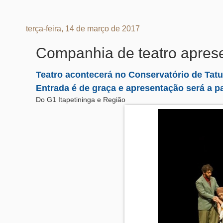
terça-feira, 14 de março de 2017
Companhia de teatro aprese
Teatro acontecerá no Conservatório de Tatu
Entrada é de graça e apresentação será a pa
Do G1 Itapetininga e Região