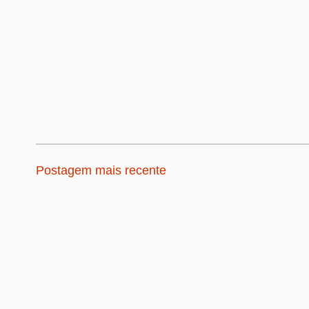
Postagem mais recente