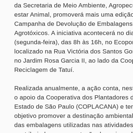
da Secretaria de Meio Ambiente, Agropec
estar Animal, promoverá mais uma ediçã
Campanha de Devolução de Embalagens 
Agrotóxicos. A iniciativa acontecerá no di
(segunda-feira), das 8h às 16h, no Ecopo
localizado na Rua Victória dos Santos G
no Jardim Rosa Garcia II, ao lado da Coo
Reciclagem de Tatuí.
Realizada anualmente, a ação conta, nes
o apoio da Cooperativa dos Plantadores 
Estado de São Paulo (COPLACANA) e t
objetivo promover a destinação ambienta
das embalagens utilizadas nas atividades