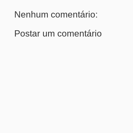
Nenhum comentário:
Postar um comentário