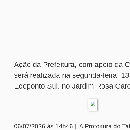
Ação da Prefeitura, com apoio d
será realizada na segunda-feira, 13
Ecoponto Sul, no Jardim Rosa Garci
06/07/2026 às 14h46 | A Prefeitura de Tat