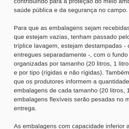
contribuindo para a proteção do meio amb
saúde pública e da segurança no campo.
Para que as embalagens sejam recebidas
que estejam vazias, tenham passado pel
tríplice lavagem, estejam destampadas -
entregues separadamente -, com o fundo 
organizadas por tamanho (20 litros, 1 litro
e por tipo (rígidas e não rígidas). Também
que os produtores informem a quantidad
embalagens de cada tamanho (20 litros, 1 l
embalagens flexíveis serão pesadas no
entrega.
As embalagens com capacidade inferior a 