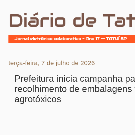
Diário de Tat
Jornal eletrônico colaborativo - Ano 17 -- TATUÍ SP
terça-feira, 7 de julho de 2026
Prefeitura inicia campanha p
recolhimento de embalagens 
agrotóxicos