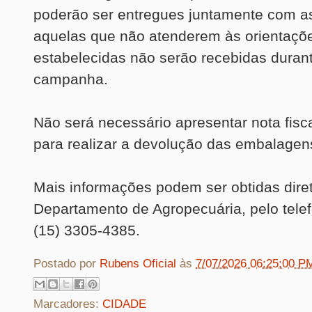
poderão ser entregues juntamente com as 
aquelas que não atenderem às orientaçõ
estabelecidas não serão recebidas duran
campanha.
Não será necessário apresentar nota fisc
para realizar a devolução das embalagen
Mais informações podem ser obtidas dir
Departamento de Agropecuária, pelo tel
(15) 3305-4385.
Postado por
Rubens Oficial
às
7/07/2026 06:25:00 P
Marcadores:
CIDADE