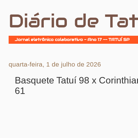
Diário de Tat
Jornal eletrônico colaborativo - Ano 17 -- TATUÍ SP
quarta-feira, 1 de julho de 2026
Basquete Tatuí 98 x Corinthia
61