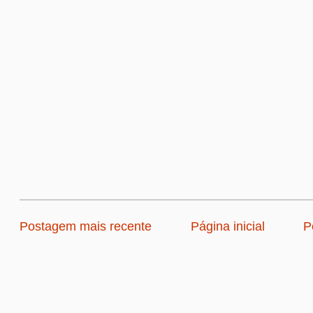
Postagem mais recente
Página inicial
P