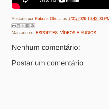
Postado por
Rubens Oficial
às
7/01/2026 10:42:00 P
Marcadores:
ESPORTES
,
VÍDEOS E ÁUDIOS
Nenhum comentário:
Postar um comentário