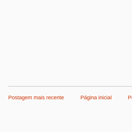
Postagem mais recente
Página inicial
P