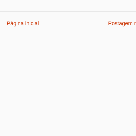
Página inicial
Postagem m