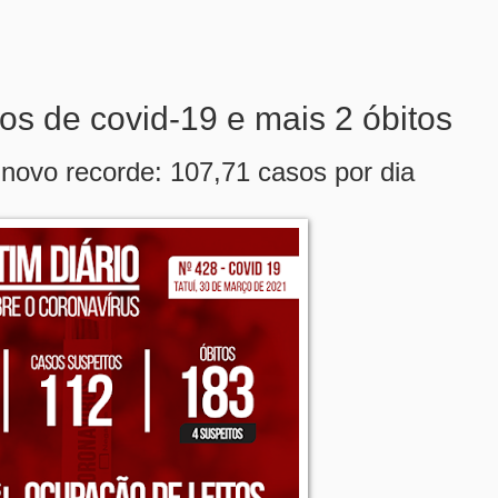
os de covid-19 e mais 2 óbitos
novo recorde: 107,71 casos por dia