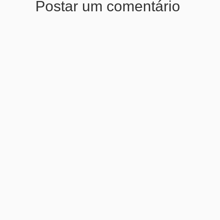
Postar um comentário