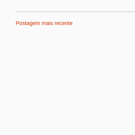
Postagem mais recente