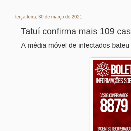
terça-feira, 30 de março de 2021
Tatuí confirma mais 109 cas
A média móvel de infectados bateu 