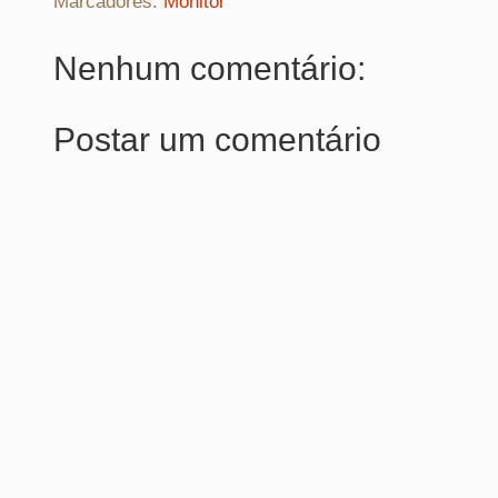
Marcadores:
Monitor
Nenhum comentário:
Postar um comentário