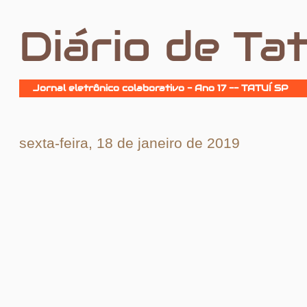
Diário de Tat
Jornal eletrônico colaborativo - Ano 17 -- TATUÍ SP
sexta-feira, 18 de janeiro de 2019