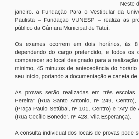
Neste d
janeiro, a Fundação Para o Vestibular da Univ
Paulista – Fundação VUNESP – realiza as pr
público da Câmara Municipal de Tatuí.
Os exames ocorrem em dois horários, às 8
dependendo do cargo pretendido, e todos os 
comparecer ao local designado para a realização
mínimo, 45 minutos de antecedência do horário 
seu início, portando a documentação e caneta de 
As provas serão realizadas em três escolas e
Pereira” (Rua Santo Antonio, nº 249, Centro),
(Praça Paulo Setúbal, nº 101, Centro) e “Ary de A
(Rua Cecílio Boneder, nº 428, Vila Esperança).
A consulta individual dos locais de provas pode se