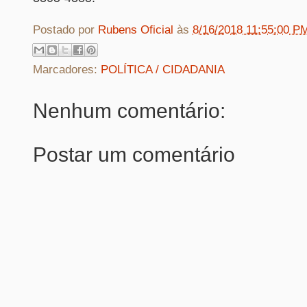
Postado por
Rubens Oficial
às
8/16/2018 11:55:00 P
Marcadores:
POLÍTICA / CIDADANIA
Nenhum comentário:
Postar um comentário