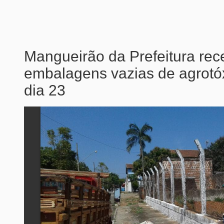
Mangueirão da Prefeitura rec
embalagens vazias de agrotó
dia 23