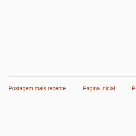
Postagem mais recente
Página inicial
P