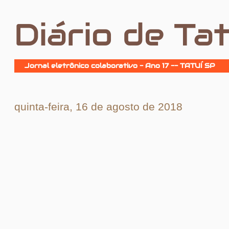
Diário de Tat
Jornal eletrônico colaborativo - Ano 17 -- TATUÍ SP
quinta-feira, 16 de agosto de 2018