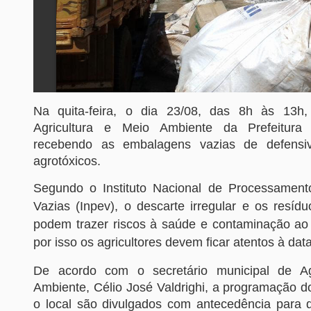
Na quita-feira, o dia 23/08, das 8h às 13h,
Agricultura e Meio Ambiente da Prefeitura
recebendo as embalagens vazias de defensiv
agrotóxicos.
Segundo o Instituto Nacional de Processamen
Vazias (Inpev), o descarte irregular e os resíd
podem trazer riscos à saúde e contaminação ao 
por isso os agricultores devem ficar atentos à dat
De acordo com o secretário municipal de Ag
Ambiente, Célio José Valdrighi, a programação d
o local são divulgados com antecedência para 