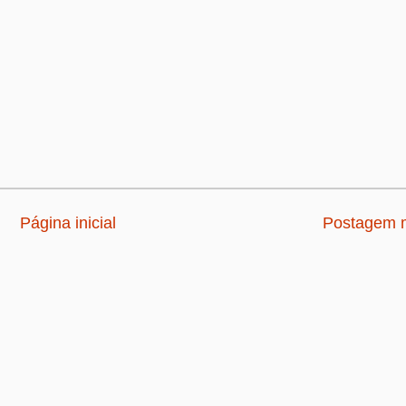
Página inicial
Postagem m