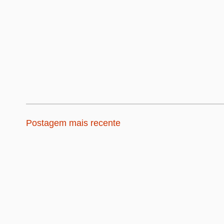
Postagem mais recente