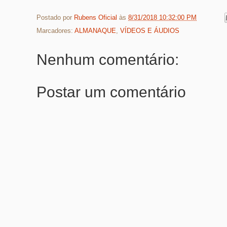
Postado por
Rubens Oficial
às
8/31/2018 10:32:00 PM
Marcadores:
ALMANAQUE
,
VÍDEOS E ÁUDIOS
Nenhum comentário:
Postar um comentário