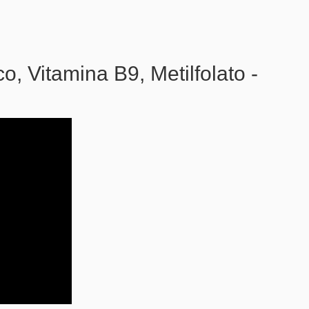
co, Vitamina B9, Metilfolato -