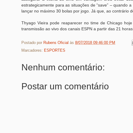
estrategicamente para as situações de “save” – quando a 
lançar no máximo 30 bolas por jogo. Já que, ao contrário 
Thyago Vieira pode reaparecer no time de Chicago hoje
transmissão ao vivo dos canais ESPN a partir das 21 horas 
Postado por
Rubens Oficial
às
8/07/2018 09:46:00 PM
Marcadores:
ESPORTES
Nenhum comentário:
Postar um comentário