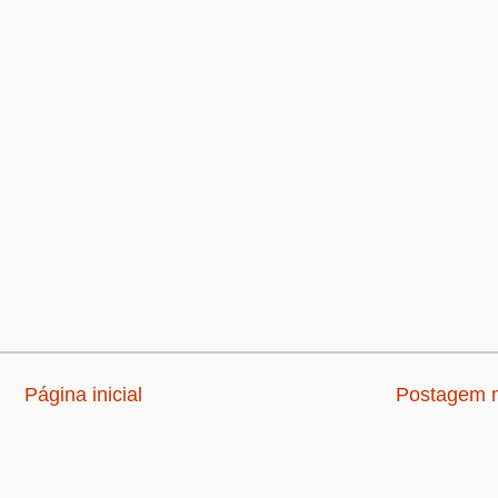
Página inicial
Postagem m