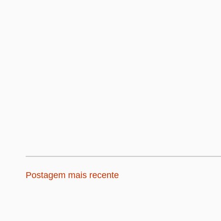
Postagem mais recente