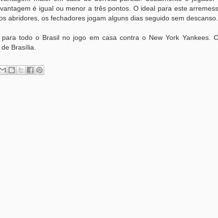
vantagem é igual ou menor a três pontos. O ideal para este arremess
dos abridores, os fechadores jogam alguns dias seguido sem descanso.
 para todo o Brasil no jogo em casa contra o New York Yankees. O
de Brasília.