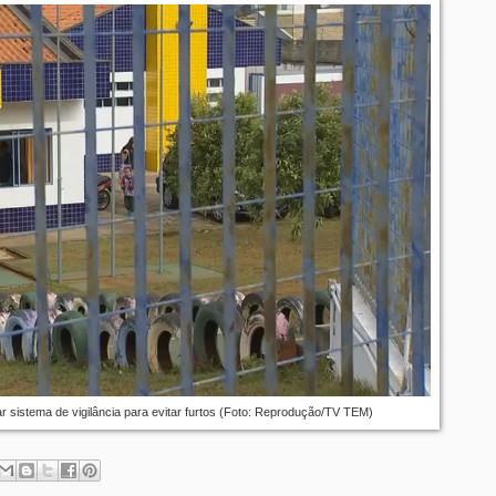
tar sistema de vigilância para evitar furtos (Foto: Reprodução/TV TEM)