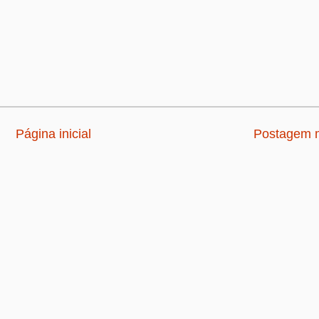
Página inicial
Postagem m