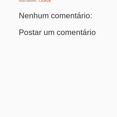
Marcadores:
CIDADE
Nenhum comentário:
Postar um comentário