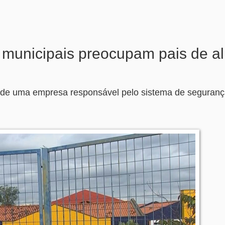
 municipais preocupam pais de a
ção de uma empresa responsável pelo sistema de seguranç