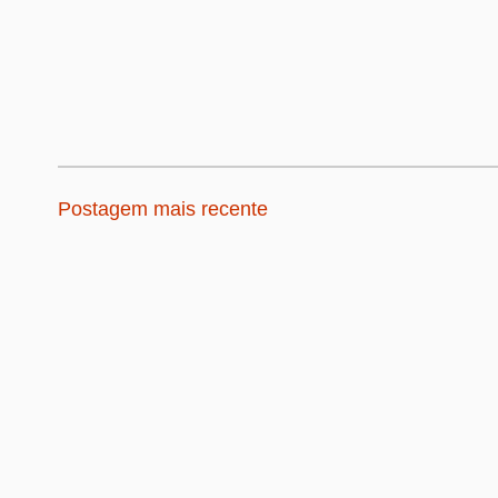
Postagem mais recente