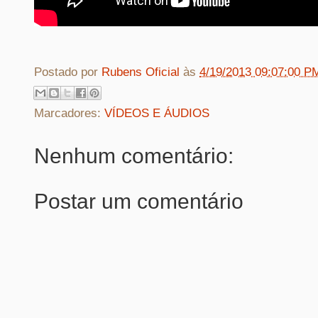
Postado por
Rubens Oficial
às
4/19/2013 09:07:00 P
Marcadores:
VÍDEOS E ÁUDIOS
Nenhum comentário:
Postar um comentário