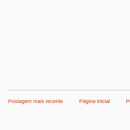
Postagem mais recente
Página inicial
P