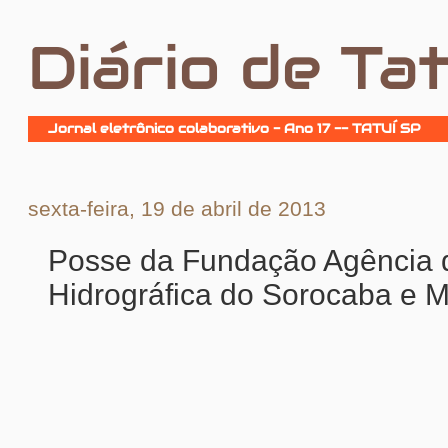
Diário de Tat
Jornal eletrônico colaborativo - Ano 17 -- TATUÍ SP
sexta-feira, 19 de abril de 2013
Posse da Fundação Agência 
Hidrográfica do Sorocaba e M