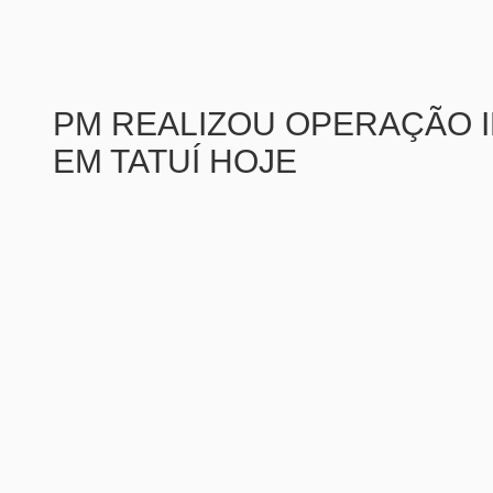
PM REALIZOU OPERAÇÃO 
EM TATUÍ HOJE