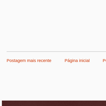
Postagem mais recente
Página inicial
P