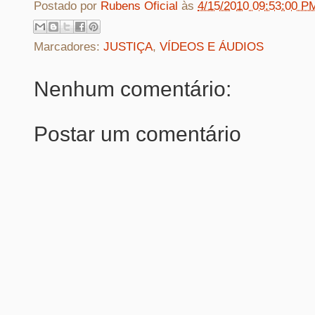
Postado por
Rubens Oficial
às
4/15/2010 09:53:00 P
Marcadores:
JUSTIÇA
,
VÍDEOS E ÁUDIOS
Nenhum comentário:
Postar um comentário