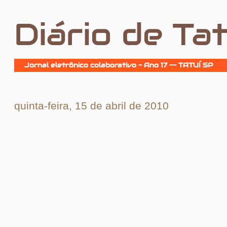
Diário de Tat
Jornal eletrônico colaborativo - Ano 17 -- TATUÍ SP
quinta-feira, 15 de abril de 2010