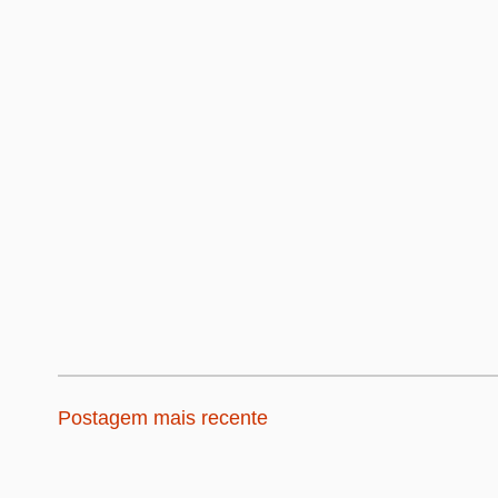
Postagem mais recente