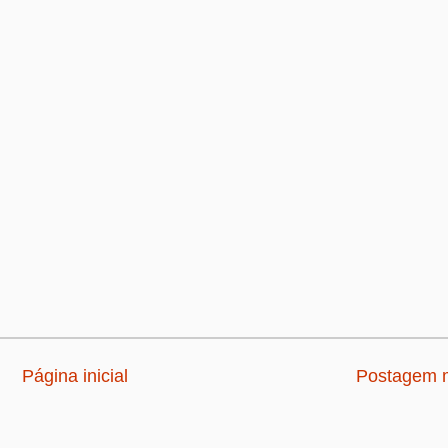
Página inicial
Postagem m