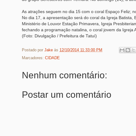
As atrações seguem no dia 15 com o coral Espaço Feliz; no
No dia 17, a apresentação será do coral da Igreja Batista
Ministério de Louvor Estação Primavera, Igreja Presbiteria
fechando a programação natalina, o coral jovem da Igreja A
(Foto: Divulgação / Prefeitura de Tatuí)
Postado por
Jake
às
12/10/2014 11:33:00 PM
Marcadores:
CIDADE
Nenhum comentário:
Postar um comentário