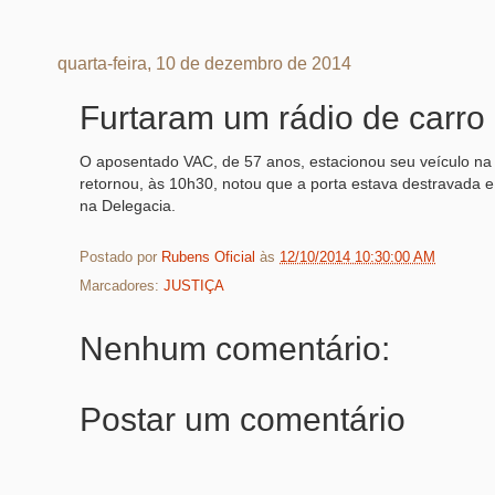
quarta-feira, 10 de dezembro de 2014
Furtaram um rádio de carro
O aposentado VAC, de 57 anos, estacionou seu veículo na R
retornou, às 10h30, notou que a porta estava destravada e 
na Delegacia.
Postado por
Rubens Oficial
às
12/10/2014 10:30:00 AM
Marcadores:
JUSTIÇA
Nenhum comentário:
Postar um comentário