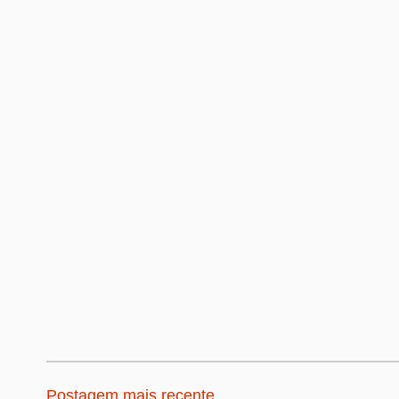
Postagem mais recente