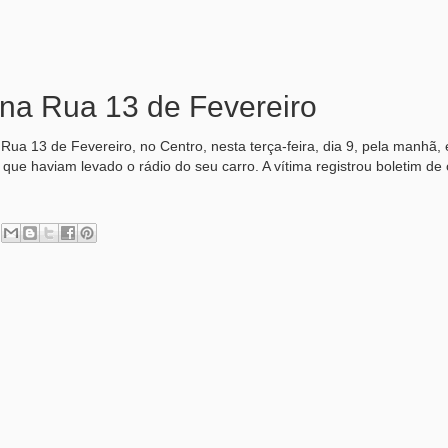
 na Rua 13 de Fevereiro
ua 13 de Fevereiro, no Centro, nesta terça-feira, dia 9, pela manhã,
que haviam levado o rádio do seu carro. A vítima registrou boletim de