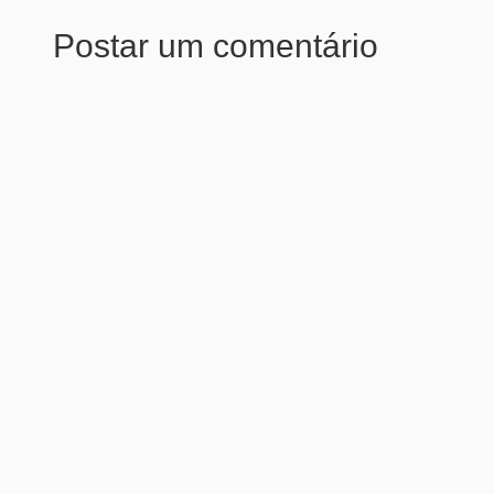
Postar um comentário