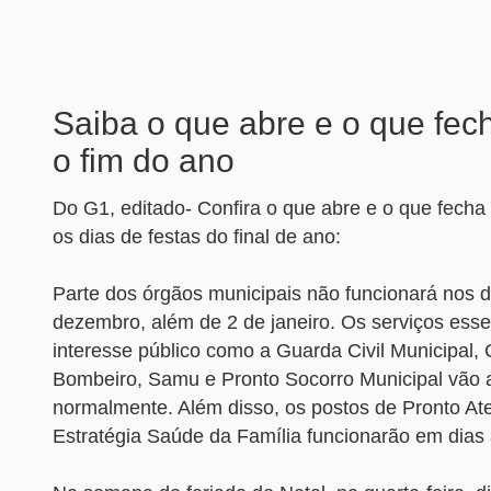
Saiba o que abre e o que fec
o fim do ano
Do G1, editado- Confira o que abre e o que fecha
os dias de festas do final de ano:
Parte dos órgãos municipais não funcionará nos d
dezembro, além de 2 de janeiro. Os serviços esse
interesse público como a Guarda Civil Municipal,
Bombeiro, Samu e Pronto Socorro Municipal vão 
normalmente. Além disso, os postos de Pronto At
Estratégia Saúde da Família funcionarão em dias 