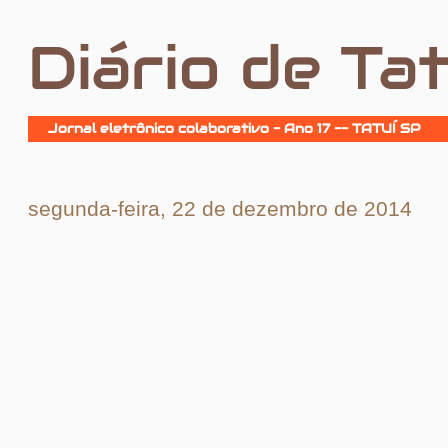
Diário de Tat
Jornal eletrônico colaborativo - Ano 17 -- TATUÍ SP
segunda-feira, 22 de dezembro de 2014