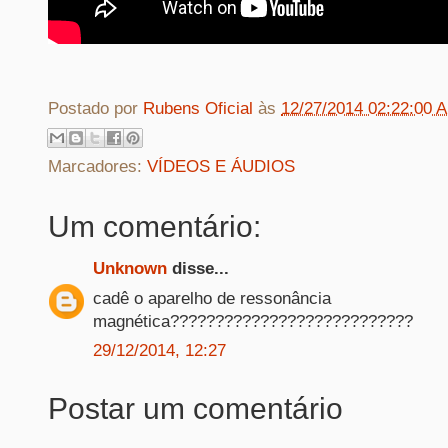
Postado por
Rubens Oficial
às
12/27/2014 02:22:00 
Marcadores:
VÍDEOS E ÁUDIOS
Um comentário:
Unknown
disse...
cadê o aparelho de ressonância
magnética???????????????????????????
29/12/2014, 12:27
Postar um comentário