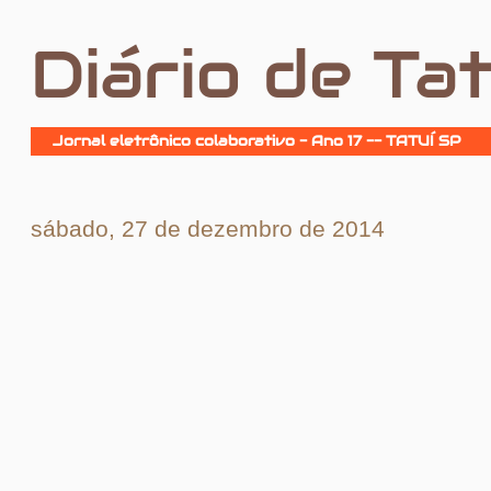
Diário de Tat
Jornal eletrônico colaborativo - Ano 17 -- TATUÍ SP
sábado, 27 de dezembro de 2014