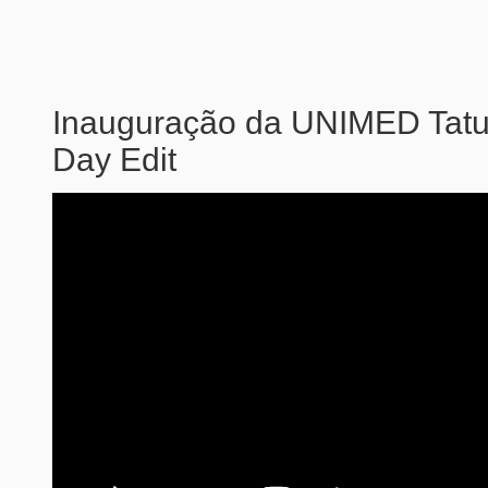
Inauguração da UNIMED Tatu
Day Edit